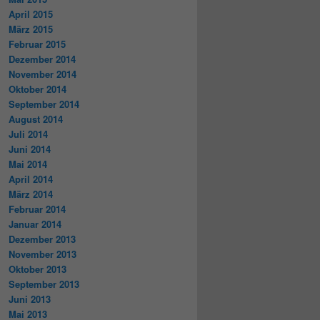
April 2015
März 2015
Februar 2015
Dezember 2014
November 2014
Oktober 2014
September 2014
August 2014
Juli 2014
Juni 2014
Mai 2014
April 2014
März 2014
Februar 2014
Januar 2014
Dezember 2013
November 2013
Oktober 2013
September 2013
Juni 2013
Mai 2013