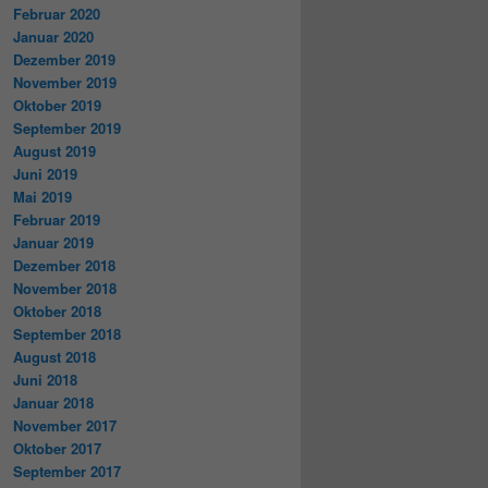
Februar 2020
Januar 2020
Dezember 2019
November 2019
Oktober 2019
September 2019
August 2019
Juni 2019
Mai 2019
Februar 2019
Januar 2019
Dezember 2018
November 2018
Oktober 2018
September 2018
August 2018
Juni 2018
Januar 2018
November 2017
Oktober 2017
September 2017