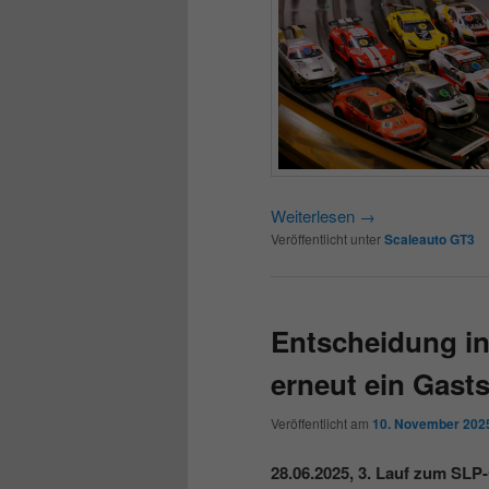
Weiterlesen
→
Veröffentlicht unter
Scaleauto GT3
Entscheidung in 
erneut ein Gast
Veröffentlicht am
10. November 202
28.06.2025, 3. Lauf zum SLP