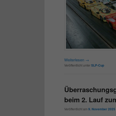
Weiterlesen
→
Veröffentlicht unter
SLP-Cup
Überraschungsg
beim 2. Lauf z
Veröffentlicht am
9. November 2025