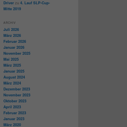
Driver
zu
4. Lauf SLP-Cup-
Mitte 2019
ARCHIV
Juli 2026
März 2026
Februar 2026
Januar 2026
November 2025
Mai 2025
März 2025
Januar 2025
August 2024
März 2024
Dezember 2023
November 2023
Oktober 2023
April 2023
Februar 2023
Januar 2023
März 2020