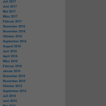
Juli 2017
Juni 2017
Mai 2017
März 2017
Februar 2017
Dezember 2016
November 2016
Oktober 2016
September 2016
August 2016
Juni 2016
April 2016
März 2016
Februar 2016
Januar 2016
Dezember 2015
November 2015
Oktober 2015
September 2015
Juli 2015
Juni 2015
Mai 2015