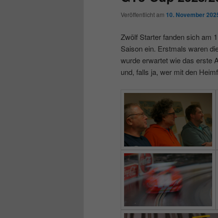
Veröffentlicht am
10. November 202
Zwölf Starter fanden sich am 
Saison ein. Erstmals waren d
wurde erwartet wie das erste A
und, falls ja, wer mit den Hei