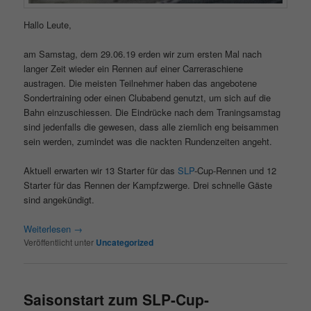
Hallo Leute,
am Samstag, dem 29.06.19 erden wir zum ersten Mal nach
langer Zeit wieder ein Rennen auf einer Carreraschiene
austragen. Die meisten Teilnehmer haben das angebotene
Sondertraining oder einen Clubabend genutzt, um sich auf die
Bahn einzuschiessen. Die Eindrücke nach dem Traningsamstag
sind jedenfalls die gewesen, dass alle ziemlich eng beisammen
sein werden, zumindet was die nackten Rundenzeiten angeht.
Aktuell erwarten wir 13 Starter für das
SLP
-Cup-Rennen und 12
Starter für das Rennen der Kampfzwerge. Drei schnelle Gäste
sind angekündigt.
Weiterlesen
→
Veröffentlicht unter
Uncategorized
Saisonstart zum SLP-Cup-