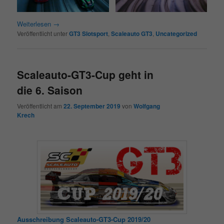
Weiterlesen
→
Veröffentlicht unter
GT3 Slotsport
,
Scaleauto GT3
,
Uncategorized
Scaleauto-GT3-Cup geht in
die 6. Saison
Veröffentlicht am
22. September 2019
von
Wolfgang
Krech
Ausschreibung Scaleauto-GT3-Cup 2019/20