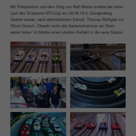
Mit Poleposition und dem Sieg von Ralf Mierau endete der erste
Lauf des Scaleauto-GT3-Cup am 28.09.19 in Zwingenberg.
Zweiter wurde, nach allerhärtestem Kampf, Thomas Rathgeb vor
Oliver Grosch. Obwohl nicht alle Serienteilnehmer am Start
waren boten 14 Starter einen starken Auftakt in die neue Saison.