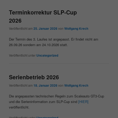
Terminkorrektur SLP-Cup
2026
Veröffentlicht am
25. Januar 2026
von
Wolfgang Krech
Der Termin des 3. Laufes ist angepasst. Er findet nicht am
26.09.26 sondern am 24.10.2026 statt.
Veröffentlicht unter
Uncategorized
Serienbetrieb 2026
Veröffentlicht am
18. Januar 2026
von
Wolfgang Krech
Die angepassten technischen Regeln zum Scaleauto GT3-Cup
und die Serieninformation zum SLP-Cup sind
[HIER]
veröffentlicht.
Veröffentlicht unter
Uncategorized