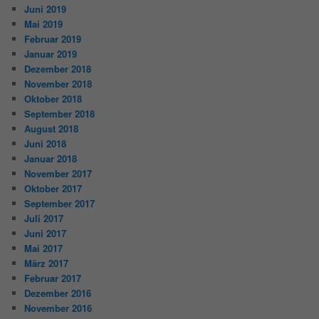
Juni 2019
Mai 2019
Februar 2019
Januar 2019
Dezember 2018
November 2018
Oktober 2018
September 2018
August 2018
Juni 2018
Januar 2018
November 2017
Oktober 2017
September 2017
Juli 2017
Juni 2017
Mai 2017
März 2017
Februar 2017
Dezember 2016
November 2016