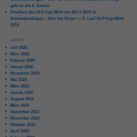
geht in die 6. Saison
Finallauf des SLP-Cup Mitte am 09.11.2019 in
Schwieberdingen – Slot Car Driver
zu
4. Lauf SLP-Cup-Mitte
2019
ARCHIV
Juli 2026
März 2026
Februar 2026
Januar 2026
November 2025
Mai 2025
März 2025
Januar 2025
August 2024
März 2024
Dezember 2023
November 2023
Oktober 2023
April 2023