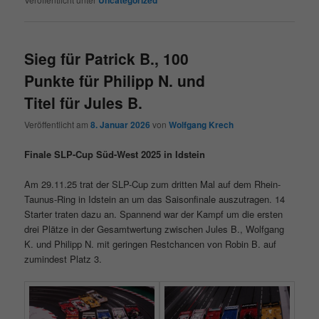
Sieg für Patrick B., 100
Punkte für Philipp N. und
Titel für Jules B.
Veröffentlicht am
8. Januar 2026
von
Wolfgang Krech
Finale SLP-Cup Süd-West 2025 in Idstein
Am 29.11.25 trat der SLP-Cup zum dritten Mal auf dem Rhein-
Taunus-Ring in Idstein an um das Saisonfinale auszutragen. 14
Starter traten dazu an. Spannend war der Kampf um die ersten
drei Plätze in der Gesamtwertung zwischen Jules B., Wolfgang
K. und Philipp N. mit geringen Restchancen von Robin B. auf
zumindest Platz 3.