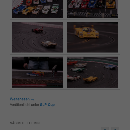
Weiterlesen
→
Veröffentlicht unter
SLP-Cup
NÄCHSTE TERMINE