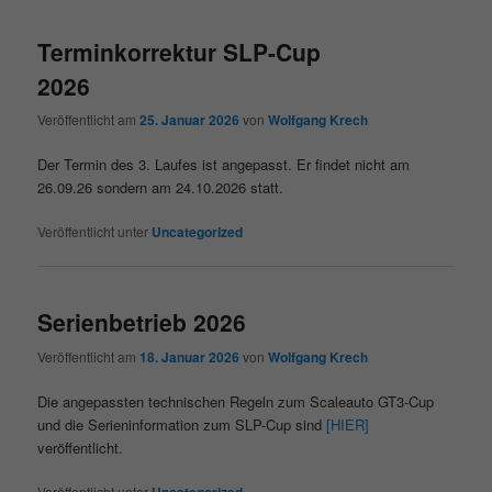
Terminkorrektur SLP-Cup
2026
Veröffentlicht am
25. Januar 2026
von
Wolfgang Krech
Der Termin des 3. Laufes ist angepasst. Er findet nicht am
26.09.26 sondern am 24.10.2026 statt.
Veröffentlicht unter
Uncategorized
Serienbetrieb 2026
Veröffentlicht am
18. Januar 2026
von
Wolfgang Krech
Die angepassten technischen Regeln zum Scaleauto GT3-Cup
und die Serieninformation zum SLP-Cup sind
[HIER]
veröffentlicht.
Veröffentlicht unter
Uncategorized