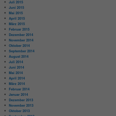
Juli 2015
Juni 2015
Mai 2015
April 2015
März 2015
Februar 2015
Dezember 2014
November 2014
Oktober 2014
September 2014
August 2014
Juli 2014
Juni 2014
Mai 2014
April 2014
März 2014
Februar 2014
Januar 2014
Dezember 2013
November 2013
Oktober 2013