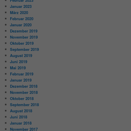
Februar 2023
Januar 2023
März 2020
Februar 2020
Januar 2020
Dezember 2019
November 2019
Oktober 2019
September 2019
August 2019
Juni 2019
Mai 2019
Februar 2019
Januar 2019
Dezember 2018
November 2018
Oktober 2018
September 2018
August 2018
Juni 2018
Januar 2018
November 2017