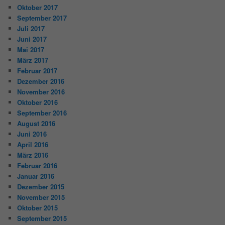
Oktober 2017
September 2017
Juli 2017
Juni 2017
Mai 2017
März 2017
Februar 2017
Dezember 2016
November 2016
Oktober 2016
September 2016
August 2016
Juni 2016
April 2016
März 2016
Februar 2016
Januar 2016
Dezember 2015
November 2015
Oktober 2015
September 2015