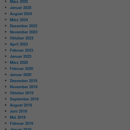
März 2025
Januar 2025
August 2024
März 2024
Dezember 2023
November 2023
Oktober 2023
April 2023
Februar 2023
Januar 2023
März 2020
Februar 2020
Januar 2020
Dezember 2019
November 2019
Oktober 2019
September 2019
August 2019
Juni 2019
Mai 2019
Februar 2019
Januar 2019