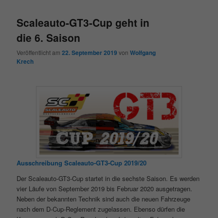
Scaleauto-GT3-Cup geht in
die 6. Saison
Veröffentlicht am
22. September 2019
von
Wolfgang
Krech
Ausschreibung Scaleauto-GT3-Cup 2019/20
Der Scaleauto-GT3-Cup startet in die sechste Saison. Es werden
vier Läufe von September 2019 bis Februar 2020 ausgetragen.
Neben der bekannten Technik sind auch die neuen Fahrzeuge
nach dem D-Cup-Reglement zugelassen. Ebenso dürfen die