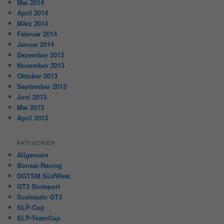
Mai 2014
April 2014
März 2014
Februar 2014
Januar 2014
Dezember 2013
November 2013
Oktober 2013
September 2013
Juni 2013
Mai 2013
April 2013
KATEGORIEN
Allgemein
Bonsai-Racing
DGTSM SüdWest
GT3 Slotsport
Scaleauto GT3
SLP-Cup
SLP-TeamCup