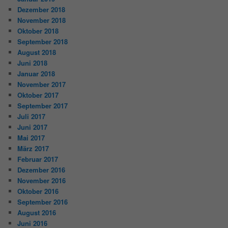
Dezember 2018
November 2018
Oktober 2018
September 2018
August 2018
Juni 2018
Januar 2018
November 2017
Oktober 2017
September 2017
Juli 2017
Juni 2017
Mai 2017
März 2017
Februar 2017
Dezember 2016
November 2016
Oktober 2016
September 2016
August 2016
Juni 2016