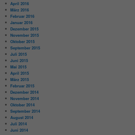
April 2016
März 2016
Februar 2016
Januar 2016
Dezember 2015
November 2015
Oktober 2015
September 2015
Juli 2015
Juni 2015
Mai 2015
April 2015
März 2015
Februar 2015
Dezember 2014
November 2014
Oktober 2014
September 2014
August 2014
Juli 2014
Juni 2014