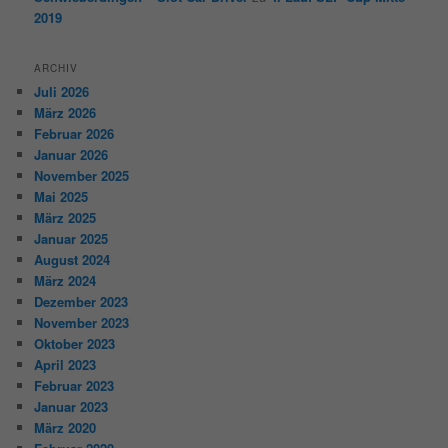
2019
ARCHIV
Juli 2026
März 2026
Februar 2026
Januar 2026
November 2025
Mai 2025
März 2025
Januar 2025
August 2024
März 2024
Dezember 2023
November 2023
Oktober 2023
April 2023
Februar 2023
Januar 2023
März 2020