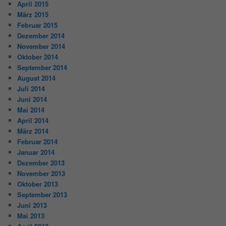
April 2015
März 2015
Februar 2015
Dezember 2014
November 2014
Oktober 2014
September 2014
August 2014
Juli 2014
Juni 2014
Mai 2014
April 2014
März 2014
Februar 2014
Januar 2014
Dezember 2013
November 2013
Oktober 2013
September 2013
Juni 2013
Mai 2013