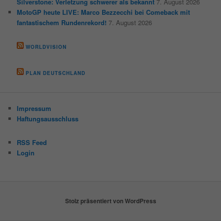
Silverstone: Verletzung schwerer als bekannt
7. August 2026
MotoGP heute LIVE: Marco Bezzecchi bei Comeback mit
fantastischem Rundenrekord!
7. August 2026
WORLDVISION
PLAN DEUTSCHLAND
Impressum
Haftungsausschluss
RSS Feed
Login
Stolz präsentiert von WordPress