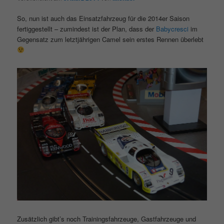
So, nun ist auch das Einsatzfahrzeug für die 2014er Saison
fertiggestellt – zumindest ist der Plan, dass der
Babycresci
im
Gegensatz zum letztjährigen Camel sein erstes Rennen überlebt
Zusätzlich gibt’s noch Trainingsfahrzeuge, Gastfahrzeuge und