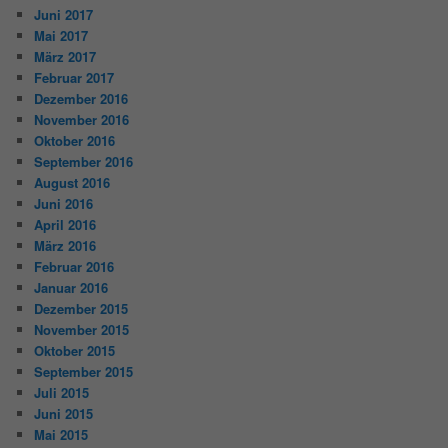
Juni 2017
Mai 2017
März 2017
Februar 2017
Dezember 2016
November 2016
Oktober 2016
September 2016
August 2016
Juni 2016
April 2016
März 2016
Februar 2016
Januar 2016
Dezember 2015
November 2015
Oktober 2015
September 2015
Juli 2015
Juni 2015
Mai 2015