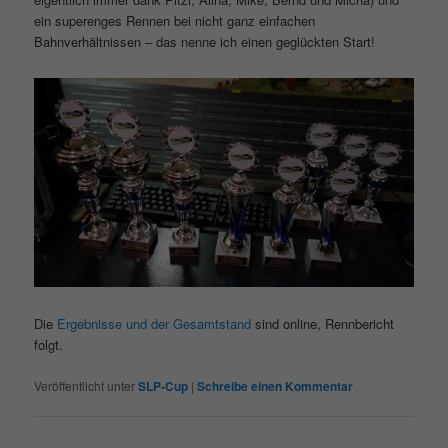
ein superenges Rennen bei nicht ganz einfachen
Bahnverhältnissen – das nenne ich einen geglückten Start!
Die
Ergebnisse und der Gesamtstand
sind online, Rennbericht
folgt.
Veröffentlicht unter
SLP-Cup
|
Schreibe einen Kommentar