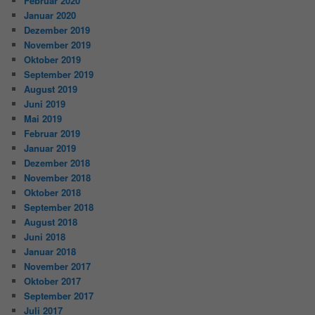
Februar 2020
Januar 2020
Dezember 2019
November 2019
Oktober 2019
September 2019
August 2019
Juni 2019
Mai 2019
Februar 2019
Januar 2019
Dezember 2018
November 2018
Oktober 2018
September 2018
August 2018
Juni 2018
Januar 2018
November 2017
Oktober 2017
September 2017
Juli 2017