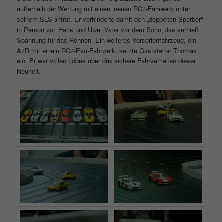
außerhalb der Wertung mit einem neuen RC3-Fahrwerk unter
seinem SLS antrat. Er verhinderte damit den „doppelten Sperber“
in Person von Hans und Uwe. Vater vor dem Sohn, das verhieß
Spannung für das Rennen. Ein weiteres Vorserienfahrzeug, ein
A7R mit einem RC2-Evo-Fahrwerk, setzte Gaststarter Thomas
ein. Er war vollen Lobes über das sichere Fahrverhalten dieser
Neuheit.