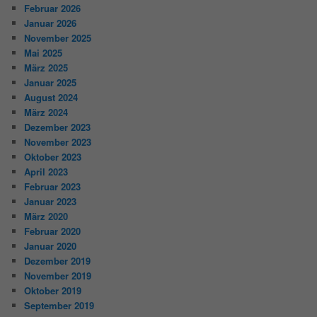
Februar 2026
Januar 2026
November 2025
Mai 2025
März 2025
Januar 2025
August 2024
März 2024
Dezember 2023
November 2023
Oktober 2023
April 2023
Februar 2023
Januar 2023
März 2020
Februar 2020
Januar 2020
Dezember 2019
November 2019
Oktober 2019
September 2019