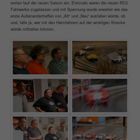
ersten lauf der neuen Saison ein. Erstmals waren die neuen RC3-
Fahrwerke zugelassen und mit Spannung wurde erwartet wie das
erste Aufeinandertreffen von „Alt“ und „Neu“ ausfallen würde, ob
und, falls ja, wer mit den Heimfahrern auf der winkligen Strecke
würde mithalten können.