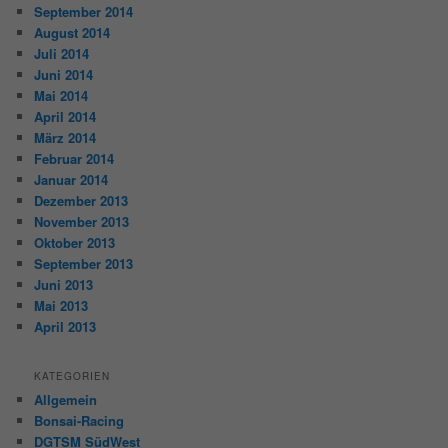
September 2014
August 2014
Juli 2014
Juni 2014
Mai 2014
April 2014
März 2014
Februar 2014
Januar 2014
Dezember 2013
November 2013
Oktober 2013
September 2013
Juni 2013
Mai 2013
April 2013
KATEGORIEN
Allgemein
Bonsai-Racing
DGTSM SüdWest