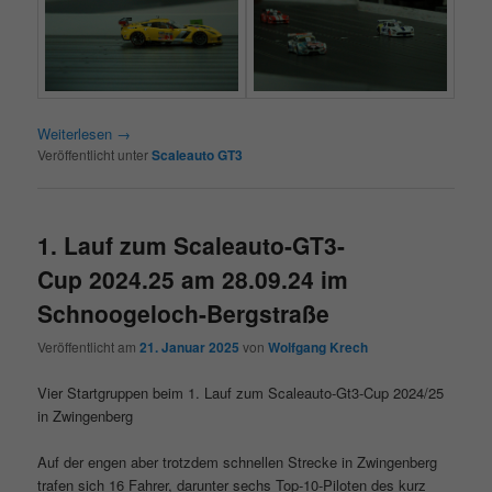
Weiterlesen
→
Veröffentlicht unter
Scaleauto GT3
1. Lauf zum Scaleauto-GT3-
Cup 2024.25 am 28.09.24 im
Schnoogeloch-Bergstraße
Veröffentlicht am
21. Januar 2025
von
Wolfgang Krech
Vier Startgruppen beim 1. Lauf zum Scaleauto-Gt3-Cup 2024/25
in Zwingenberg
Auf der engen aber trotzdem schnellen Strecke in Zwingenberg
trafen sich 16 Fahrer, darunter sechs Top-10-Piloten des kurz