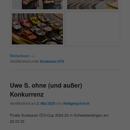
Weiterlesen
→
Veröffentlicht unter
Scaleauto GT3
Uwe S. ohne (und außer)
Konkurrenz
Veröffentlicht am
2. Mai 2025
von
Wolfgang Krech
Finale Scaleauto GT3-Cup 2024.25 in Schwieberdingen am
22.03.25