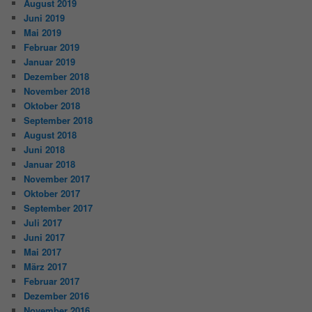
August 2019
Juni 2019
Mai 2019
Februar 2019
Januar 2019
Dezember 2018
November 2018
Oktober 2018
September 2018
August 2018
Juni 2018
Januar 2018
November 2017
Oktober 2017
September 2017
Juli 2017
Juni 2017
Mai 2017
März 2017
Februar 2017
Dezember 2016
November 2016