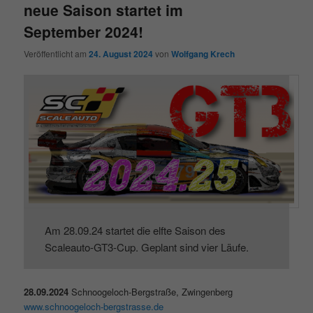
neue Saison startet im
September 2024!
Veröffentlicht am
24. August 2024
von
Wolfgang Krech
Am 28.09.24 startet die elfte Saison des
Scaleauto-GT3-Cup. Geplant sind vier Läufe.
28.09.2024
Schnoogeloch-Bergstraße, Zwingenberg
www.schnoogeloch-bergstrasse.de