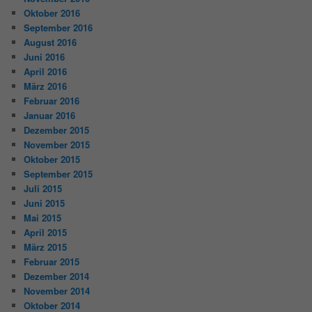
Oktober 2016
September 2016
August 2016
Juni 2016
April 2016
März 2016
Februar 2016
Januar 2016
Dezember 2015
November 2015
Oktober 2015
September 2015
Juli 2015
Juni 2015
Mai 2015
April 2015
März 2015
Februar 2015
Dezember 2014
November 2014
Oktober 2014