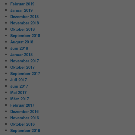
Februar 2019
Januar 2019
Dezember 2018
November 2018
Oktober 2018
September 2018
August 2018
Juni 2018
Januar 2018
November 2017
Oktober 2017
September 2017
Juli 2017
Juni 2017
Mai 2017
März 2017
Februar 2017
Dezember 2016
November 2016
Oktober 2016
September 2016