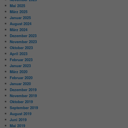
Mai 2025
März 2025
Januar 2025
August 2024
März 2024
Dezember 2023
November 2023
Oktober 2023
April 2023
Februar 2023
Januar 2023
März 2020
Februar 2020
Januar 2020
Dezember 2019
November 2019
Oktober 2019
September 2019
August 2019
Juni 2019
Mai 2019