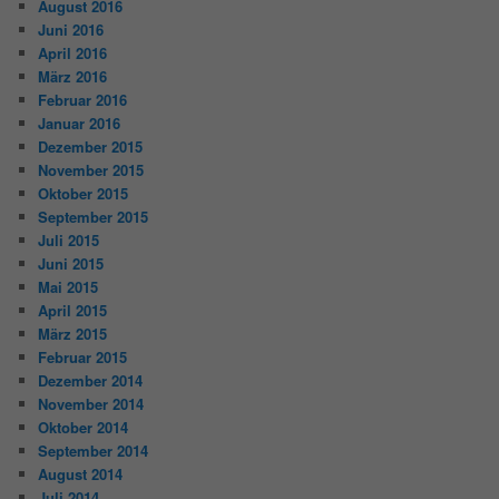
August 2016
Juni 2016
April 2016
März 2016
Februar 2016
Januar 2016
Dezember 2015
November 2015
Oktober 2015
September 2015
Juli 2015
Juni 2015
Mai 2015
April 2015
März 2015
Februar 2015
Dezember 2014
November 2014
Oktober 2014
September 2014
August 2014
Juli 2014