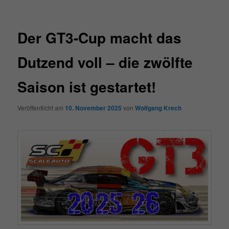
Der GT3-Cup macht das
Dutzend voll – die zwölfte
Saison ist gestartet!
Veröffentlicht am
10. November 2025
von
Wolfgang Krech