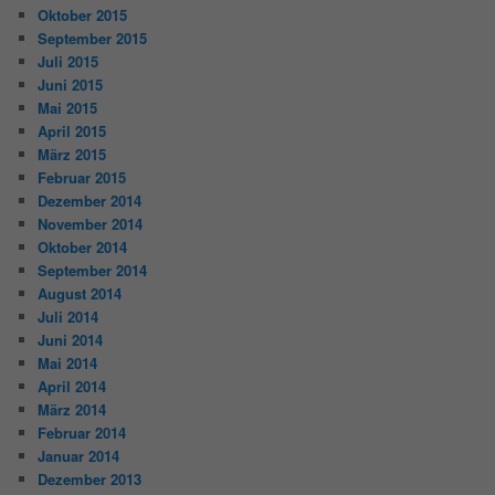
Oktober 2015
September 2015
Juli 2015
Juni 2015
Mai 2015
April 2015
März 2015
Februar 2015
Dezember 2014
November 2014
Oktober 2014
September 2014
August 2014
Juli 2014
Juni 2014
Mai 2014
April 2014
März 2014
Februar 2014
Januar 2014
Dezember 2013