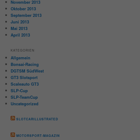
November 2013
Oktober 2013
September 2013
Juni 2013
Mai 2013
April 2013
KATEGORIEN
Allgemein
Bonsai-Racing
DGTSM SüdWest
GT3 Slotsport
Scaleauto GT3
SLP-Cup
SLP-TeamCup
Uncategorized
SLOTCARILLUSTRATED
MOTORSPORT-MAGAZIN