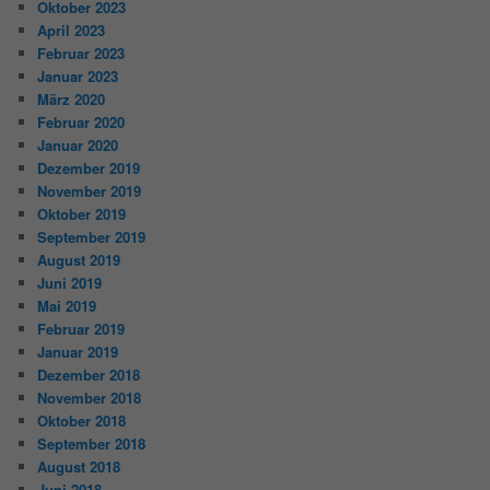
Oktober 2023
April 2023
Februar 2023
Januar 2023
März 2020
Februar 2020
Januar 2020
Dezember 2019
November 2019
Oktober 2019
September 2019
August 2019
Juni 2019
Mai 2019
Februar 2019
Januar 2019
Dezember 2018
November 2018
Oktober 2018
September 2018
August 2018
Juni 2018