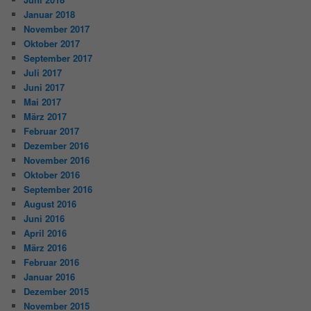
Januar 2018
November 2017
Oktober 2017
September 2017
Juli 2017
Juni 2017
Mai 2017
März 2017
Februar 2017
Dezember 2016
November 2016
Oktober 2016
September 2016
August 2016
Juni 2016
April 2016
März 2016
Februar 2016
Januar 2016
Dezember 2015
November 2015