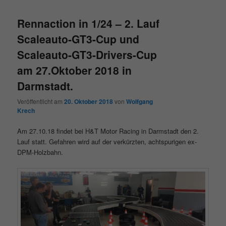
Rennaction in 1/24 – 2. Lauf
Scaleauto-GT3-Cup und
Scaleauto-GT3-Drivers-Cup
am 27.Oktober 2018 in
Darmstadt.
Veröffentlicht am
20. Oktober 2018
von
Wolfgang
Krech
Am 27.10.18 findet bei H&T Motor Racing in Darmstadt den 2.
Lauf statt. Gefahren wird auf der verkürzten, achtspurigen ex-
DPM-Holzbahn.